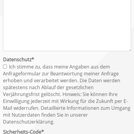
Pflichtfeld
Datenschutz
*
Ich stimme zu, dass meine Angaben aus dem
Anfrageformular zur Beantwortung meiner Anfrage
erhoben und verarbeitet werden. Die Daten werden
spätestens nach Ablauf der gesetzlichen
Verjährungsfrist gelöscht. Hinweis: Sie können Ihre
Einwilligung jederzeit mit Wirkung für die Zukunft per E-
Mail widerrufen. Detaillierte Informationen zum Umgang
mit Nutzerdaten finden Sie in unserer
Datenschutzerklärung.
Pflichtfeld
Sicherheits-Code
*