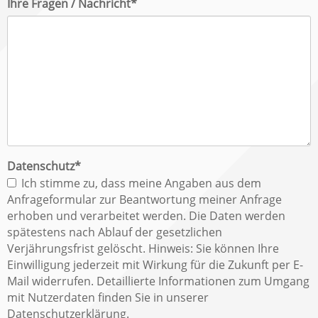
Pflichtfeld
Ihre Fragen / Nachricht
*
Pflichtfeld
Datenschutz
*
Ich stimme zu, dass meine Angaben aus dem
Anfrageformular zur Beantwortung meiner Anfrage
erhoben und verarbeitet werden. Die Daten werden
spätestens nach Ablauf der gesetzlichen
Verjährungsfrist gelöscht. Hinweis: Sie können Ihre
Einwilligung jederzeit mit Wirkung für die Zukunft per E-
Mail widerrufen. Detaillierte Informationen zum Umgang
mit Nutzerdaten finden Sie in unserer
Datenschutzerklärung.