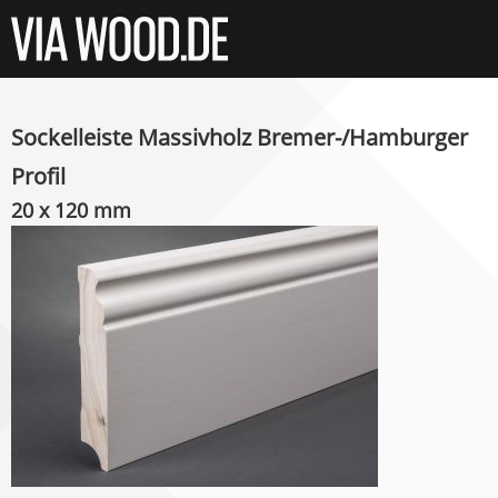
Sockelleiste Massivholz Bremer-/Hamburger
Profil
20 x 120 mm