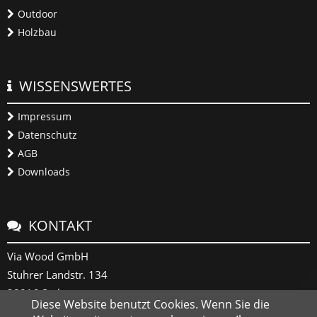
Outdoor
Holzbau
WISSENSWERTES
Impressum
Datenschutz
AGB
Downloads
KONTAKT
Via Wood GmbH
Stuhrer Landstr. 134
28816 Stuhr
Diese Website benutzt Cookies. Wenn Sie die