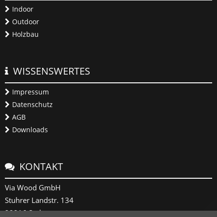
Indoor
Outdoor
Holzbau
WISSENSWERTES
Impressum
Datenschutz
AGB
Downloads
KONTAKT
Via Wood GmbH
Stuhrer Landstr. 134
28816 Stuhr