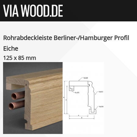
Rohrabdeckleiste Berliner-/Hamburger Profil
Eiche
125 x 85 mm