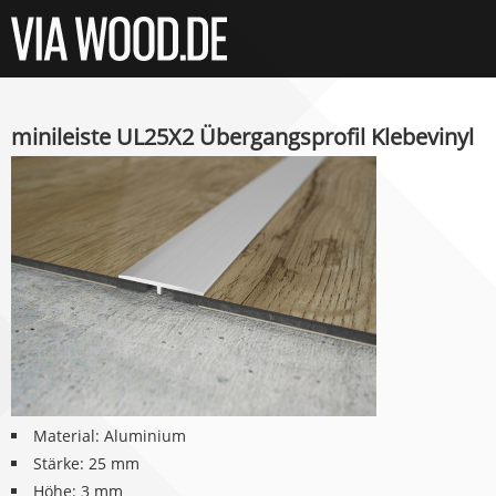
minileiste UL25X2 Übergangsprofil Klebevinyl
Material: Aluminium
Stärke: 25 mm
Höhe: 3 mm