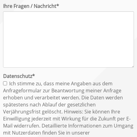
Pflichtfeld
Ihre Fragen / Nachricht
*
Pflichtfeld
Datenschutz
*
Ich stimme zu, dass meine Angaben aus dem
Anfrageformular zur Beantwortung meiner Anfrage
erhoben und verarbeitet werden. Die Daten werden
spätestens nach Ablauf der gesetzlichen
Verjährungsfrist gelöscht. Hinweis: Sie können Ihre
Einwilligung jederzeit mit Wirkung für die Zukunft per E-
Mail widerrufen. Detaillierte Informationen zum Umgang
mit Nutzerdaten finden Sie in unserer